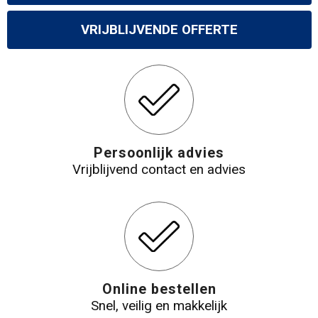
Gilets
VRIJBLIJVENDE OFFERTE
Veiligheidsvesten en Veiligheidshesjes
Kledingaccessoires
Persoonlijk advies
Vrijblijvend contact en advies
Online bestellen
Snel, veilig en makkelijk