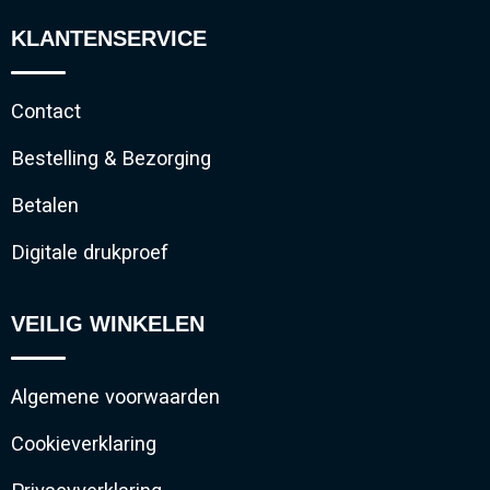
KLANTENSERVICE
Contact
Bestelling & Bezorging
Betalen
Digitale drukproef
VEILIG WINKELEN
Algemene voorwaarden
Cookieverklaring