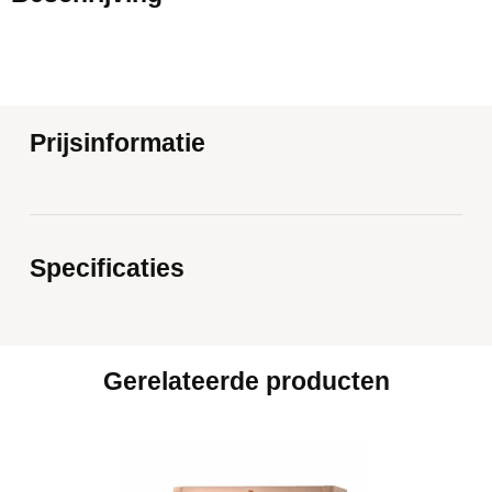
Prijsinformatie
Specificaties
Gerelateerde producten