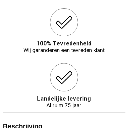
100% Tevredenheid
Wij garanderen een tevreden klant
Landelijke levering
Al ruim 75 jaar
Beschrijving