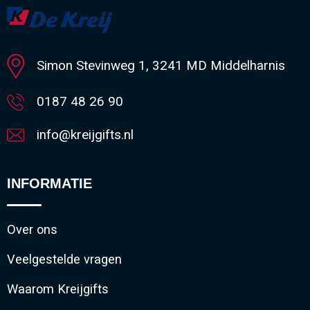
Minimale afname: 1
Simon Stevinweg 1, 3241 MD Middelharnis
0187 48 26 90
info@kreijgifts.nl
INFORMATIE
Over ons
Veelgestelde vragen
Waarom Kreijgifts