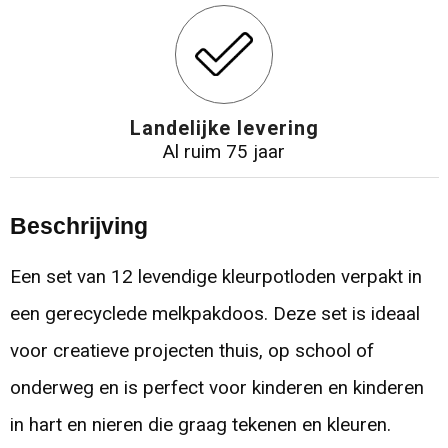
Landelijke levering
Al ruim 75 jaar
Beschrijving
Een set van 12 levendige kleurpotloden verpakt in
een gerecyclede melkpakdoos. Deze set is ideaal
voor creatieve projecten thuis, op school of
onderweg en is perfect voor kinderen en kinderen
in hart en nieren die graag tekenen en kleuren.