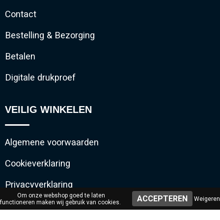
Contact
Bestelling & Bezorging
Betalen
Digitale drukproef
VEILIG WINKELEN
Algemene voorwaarden
Cookieverklaring
Privacyverklaring
Om onze webshop goed te laten
Weigeren
functioneren maken wij gebruik van cookies.
Disclaimer