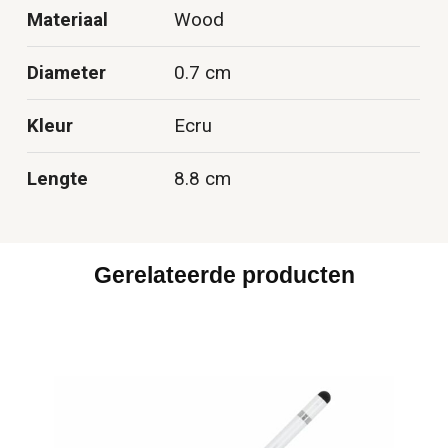
Materiaal
Wood
Diameter
0.7 cm
Kleur
Ecru
Lengte
8.8 cm
Gerelateerde producten