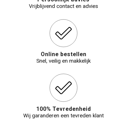
Vrijblijvend contact en advies
Online bestellen
Snel, veilig en makkelijk
100% Tevredenheid
Wij garanderen een tevreden klant