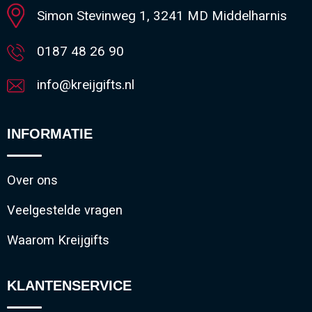
Simon Stevinweg 1, 3241 MD Middelharnis
0187 48 26 90
info@kreijgifts.nl
INFORMATIE
Over ons
Veelgestelde vragen
Waarom Kreijgifts
KLANTENSERVICE