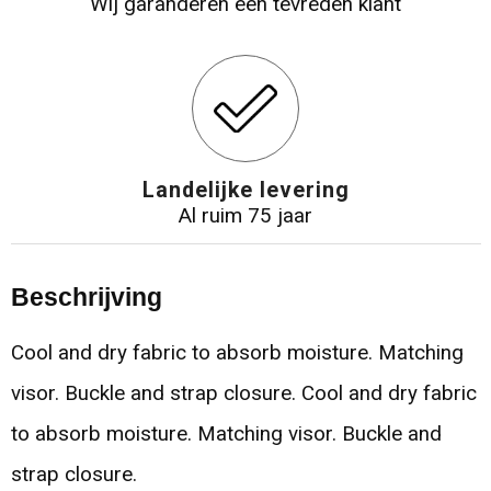
Wij garanderen een tevreden klant
Landelijke levering
Al ruim 75 jaar
Beschrijving
Cool and dry fabric to absorb moisture. Matching
visor. Buckle and strap closure. Cool and dry fabric
to absorb moisture. Matching visor. Buckle and
strap closure.