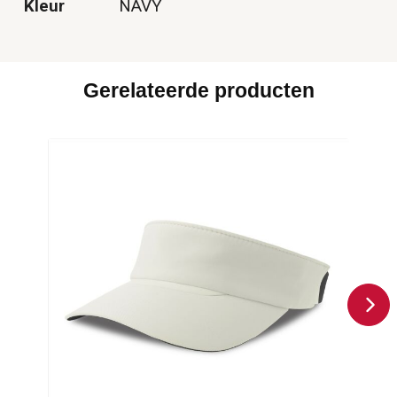
Kleur
NAVY
Gerelateerde producten