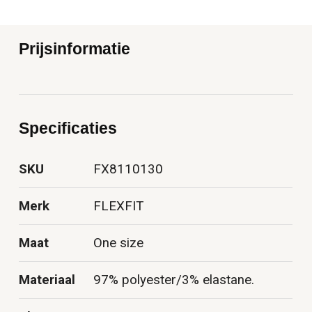
Prijsinformatie
Specificaties
SKU
FX8110130
Merk
FLEXFIT
Maat
One size
Materiaal
97% polyester/3% elastane.