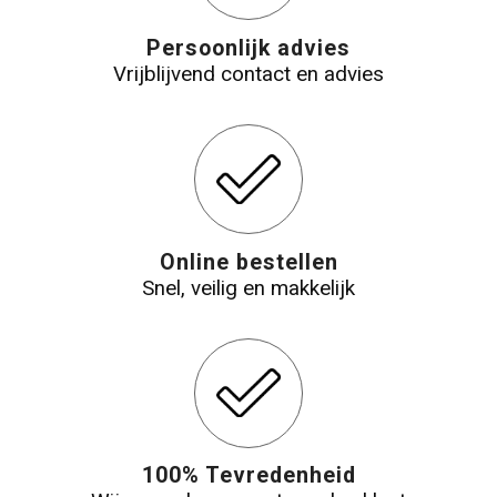
Persoonlijk advies
Vrijblijvend contact en advies
Online bestellen
Snel, veilig en makkelijk
100% Tevredenheid