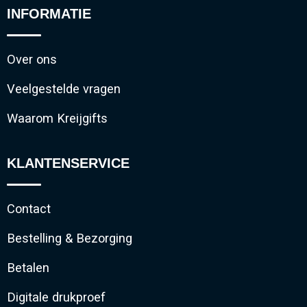
INFORMATIE
Over ons
Veelgestelde vragen
Waarom Kreijgifts
KLANTENSERVICE
Contact
Bestelling & Bezorging
Betalen
Digitale drukproef