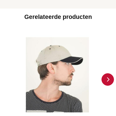
Gerelateerde producten