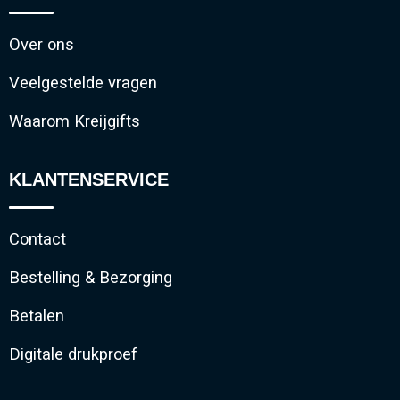
Over ons
Veelgestelde vragen
Waarom Kreijgifts
KLANTENSERVICE
Contact
Bestelling & Bezorging
Betalen
Digitale drukproef