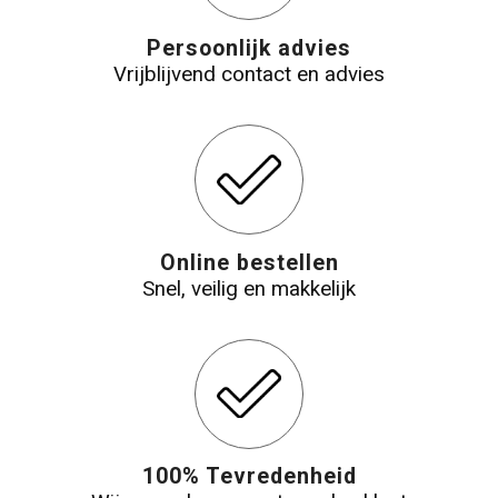
Persoonlijk advies
Vrijblijvend contact en advies
Online bestellen
Snel, veilig en makkelijk
100% Tevredenheid