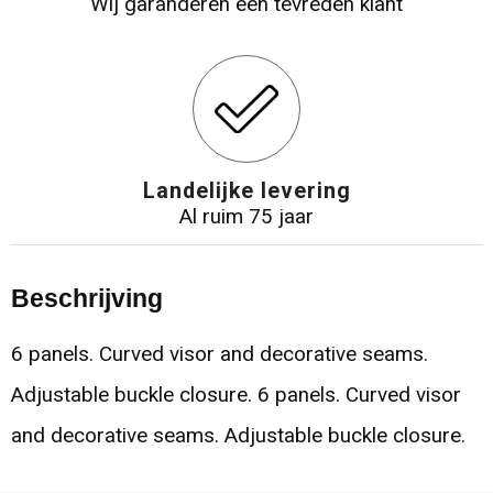
Wij garanderen een tevreden klant
Landelijke levering
Al ruim 75 jaar
Beschrijving
6 panels. Curved visor and decorative seams.
Adjustable buckle closure. 6 panels. Curved visor
and decorative seams. Adjustable buckle closure.