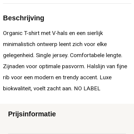
Beschrijving
Organic T-shirt met V-hals en een sierlijk
minimalistich ontwerp leent zich voor elke
gelegenheid. Single jersey. Comfortabele lengte.
Zijnaden voor optimale pasvorm. Halslijn van fijne
rib voor een modern en trendy accent. Luxe
biokwaliteit, voelt zacht aan. NO LABEL
Prijsinformatie