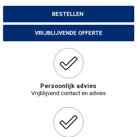
BESTELLEN
VRIJBLIJVENDE OFFERTE
Persoonlijk advies
Vrijblijvend contact en advies