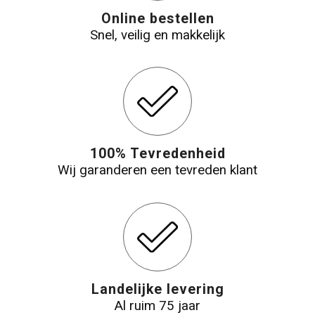
Online bestellen
Snel, veilig en makkelijk
100% Tevredenheid
Wij garanderen een tevreden klant
Landelijke levering
Al ruim 75 jaar