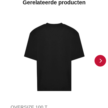
Gerelateerde producten
OVERSIZE 100 T